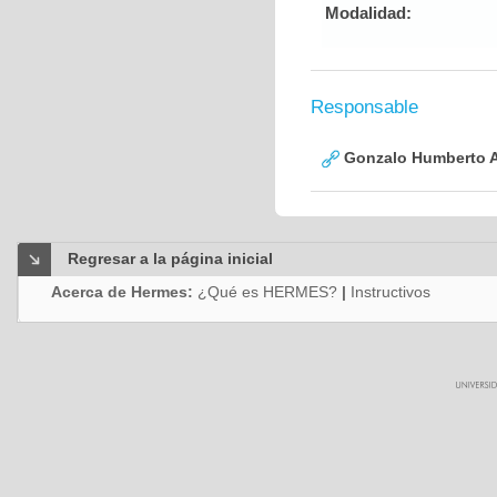
Modalidad:
Responsable
Gonzalo Humberto A
Regresar a la página inicial
Acerca de Hermes:
¿Qué es HERMES?
|
Instructivos