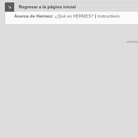
Regresar a la página inicial
Acerca de Hermes:
¿Qué es HERMES?
|
Instructivos