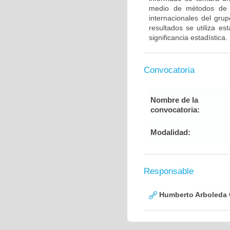
medio de métodos de g
internacionales del gru
resultados se utiliza e
significancia estadística.
Convocatoria
Nombre de la
convocatoria:
Modalidad:
Responsable
Humberto Arboleda