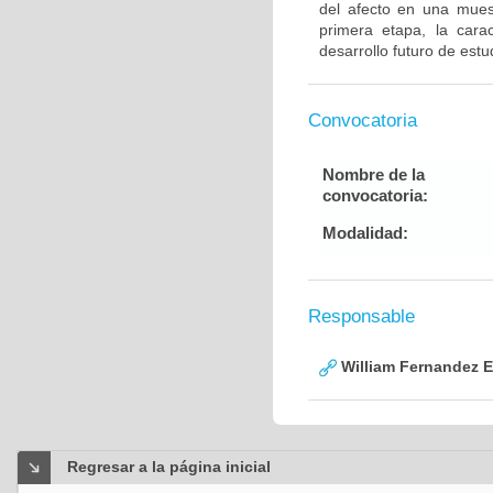
del afecto en una mues
primera etapa, la carac
desarrollo futuro de est
Convocatoria
Nombre de la
convocatoria:
Modalidad:
Responsable
William Fernandez 
Regresar a la página inicial