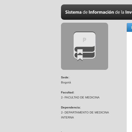
Sede:
Bogotá
Facultad:
2- FACULTAD DE MEDICINA
Dependencia:
2- DEPARTAMENTO DE MEDICINA
INTERNA