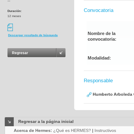
---
Convocatoria
Duración:
12 meses
Nombre de la
Descargar resultado de búsqueda
convocatoria:
Regresar
Modalidad:
Responsable
Humberto Arboleda
Regresar a la página inicial
Acerca de Hermes:
¿Qué es HERMES?
|
Instructivos