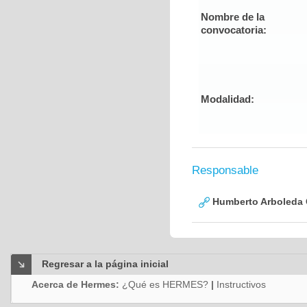
Nombre de la
convocatoria:
Modalidad:
Responsable
Humberto Arboleda
Regresar a la página inicial
Acerca de Hermes:
¿Qué es HERMES?
|
Instructivos