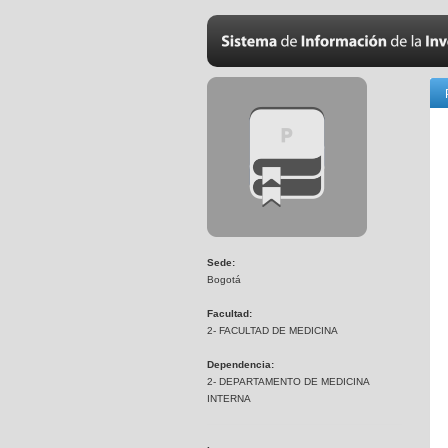
Sede:
Bogotá
Facultad:
2- FACULTAD DE MEDICINA
Dependencia:
2- DEPARTAMENTO DE MEDICINA
INTERNA