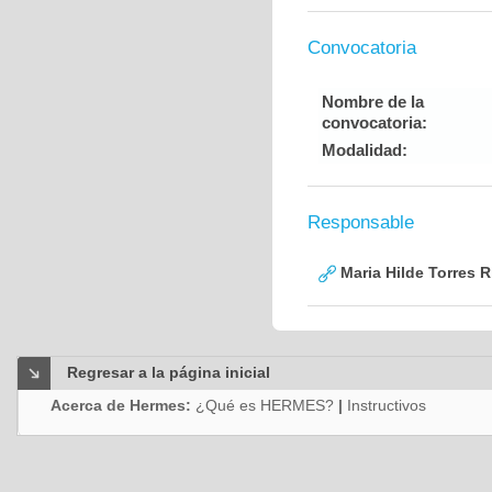
Convocatoria
Nombre de la
convocatoria:
Modalidad:
Responsable
Maria Hilde Torres R
Regresar a la página inicial
Acerca de Hermes:
¿Qué es HERMES?
|
Instructivos