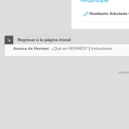
Responsable
Humberto Arboleda
Regresar a la página inicial
Acerca de Hermes:
¿Qué es HERMES?
|
Instructivos