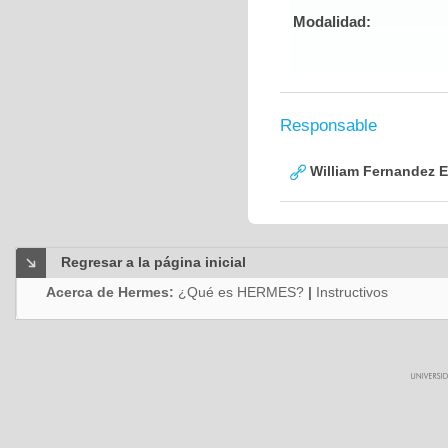
Modalidad:
Responsable
William Fernandez 
Regresar a la página inicial
Acerca de Hermes:
¿Qué es HERMES?
|
Instructivos