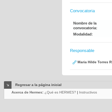
Convocatoria
Nombre de la
convocatoria:
Modalidad:
Responsable
Maria Hilde Torres R
Regresar a la página inicial
Acerca de Hermes:
¿Qué es HERMES?
|
Instructivos