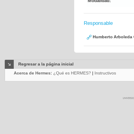
Modalidad:
Responsable
Humberto Arboleda
Regresar a la página inicial
Acerca de Hermes:
¿Qué es HERMES?
|
Instructivos