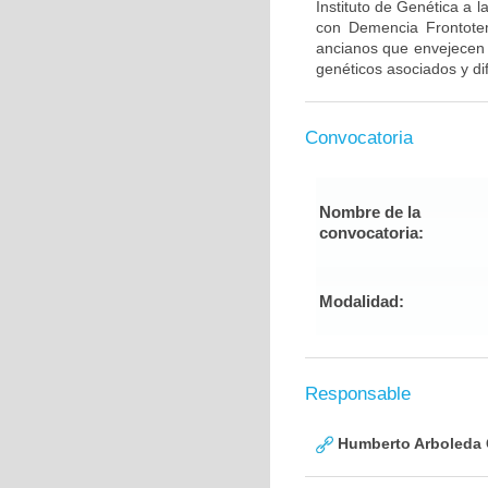
Instituto de Genética a 
con Demencia Frontote
ancianos que envejecen d
genéticos asociados y di
Convocatoria
Nombre de la
convocatoria:
Modalidad:
Responsable
Humberto Arboleda