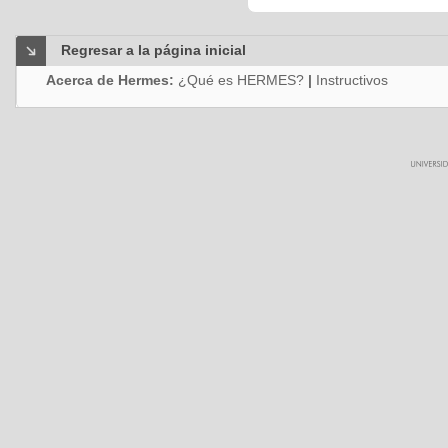
Regresar a la página inicial
Acerca de Hermes:
¿Qué es HERMES?
|
Instructivos