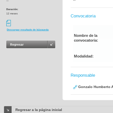
--
---
Duración:
12 meses
Convocatoria
Descargar resultado de búsqueda
Nombre de la
convocatoria:
Regresar
Modalidad:
Responsable
Gonzalo Humberto A
Regresar a la página inicial