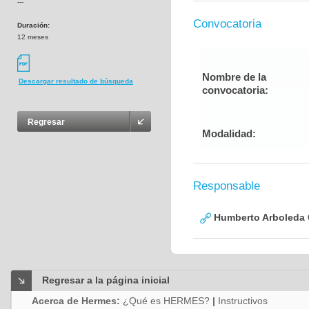
---
Convocatoria
Duración:
12 meses
Nombre de la
Descargar resultado de búsqueda
convocatoria:
Regresar
Modalidad:
Responsable
Humberto Arboleda
Regresar a la página inicial
Acerca de Hermes:
¿Qué es HERMES?
|
Instructivos