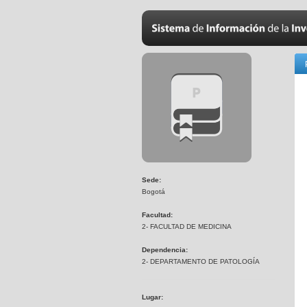
Sede:
Bogotá
Facultad:
2- FACULTAD DE MEDICINA
Dependencia:
2- DEPARTAMENTO DE PATOLOGÍA
Lugar: