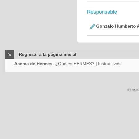
Responsable
Gonzalo Humberto A
Regresar a la página inicial
Acerca de Hermes:
¿Qué es HERMES?
|
Instructivos