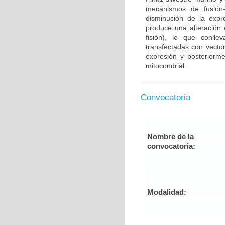
mecanismos de fusión-
disminución de la expr
produce una alteración e
fisión), lo que conll
transfectadas con vector
expresión y posteriorme
mitocondrial.
Convocatoria
Nombre de la
convocatoria:
Modalidad: