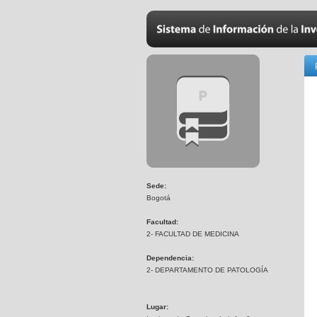
Sede:
Bogotá
Facultad:
2- FACULTAD DE MEDICINA
Dependencia:
2- DEPARTAMENTO DE PATOLOGÍA
Lugar: