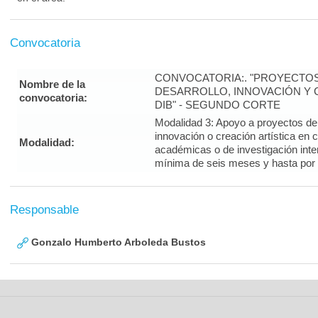
Convocatoria
CONVOCATORIA:. "PROYECTOS
Nombre de la
DESARROLLO, INNOVACIÓN Y C
convocatoria:
DIB" - SEGUNDO CORTE
Modalidad 3: Apoyo a proyectos de i
innovación o creación artística en 
Modalidad:
académicas o de investigación inte
mínima de seis meses y hasta por
Responsable
Gonzalo Humberto Arboleda Bustos