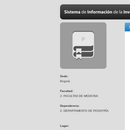
Sede:
Bogotá
Facultad:
2- FACULTAD DE MEDICINA
Dependencia:
2- DEPARTAMENTO DE PEDIATRÍA
Lugar: