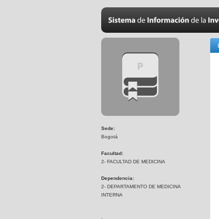
Sede:
Bogotá
Facultad:
2- FACULTAD DE MEDICINA
Dependencia:
2- DEPARTAMENTO DE MEDICINA
INTERNA