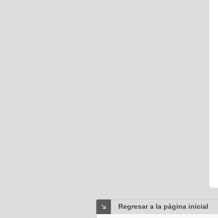
Regresar a la página inicial