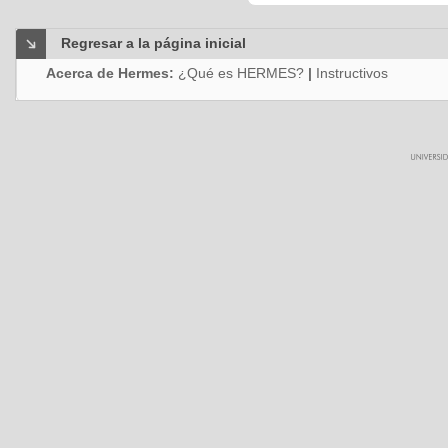
Regresar a la página inicial
Acerca de Hermes:
¿Qué es HERMES?
|
Instructivos