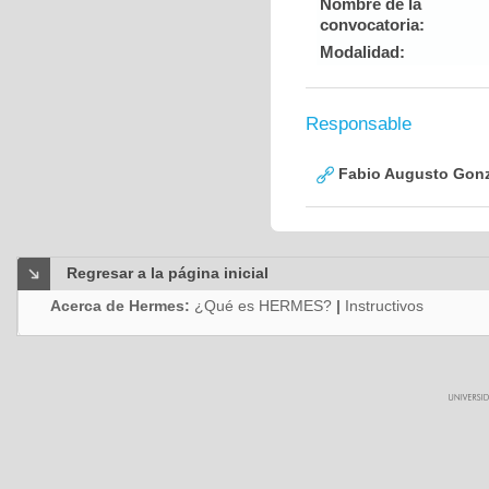
Nombre de la
convocatoria:
Modalidad:
Responsable
Fabio Augusto Gonz
Regresar a la página inicial
Acerca de Hermes:
¿Qué es HERMES?
|
Instructivos