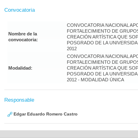
Convocatoria
CONVOCATORIA NACIONAL APO
FORTALECIMIENTO DE GRUPOS
Nombre de la
CREACIÓN ARTÍSTICA QUE S
convocatoria:
POSGRADO DE LA UNIVERSIDA
2012
CONVOCATORIA NACIONAL APO
FORTALECIMIENTO DE GRUPOS
Modalidad:
CREACIÓN ARTÍSTICA QUE S
POSGRADO DE LA UNIVERSIDA
2012 - MODALIDAD ÚNICA
Responsable
Edgar Eduardo Romero Castro