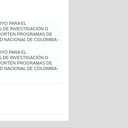
YO PARA EL
 DE INVESTIGACIÓN O
OPORTEN PROGRAMAS DE
D NACIONAL DE COLOMBIA -
YO PARA EL
 DE INVESTIGACIÓN O
OPORTEN PROGRAMAS DE
D NACIONAL DE COLOMBIA -