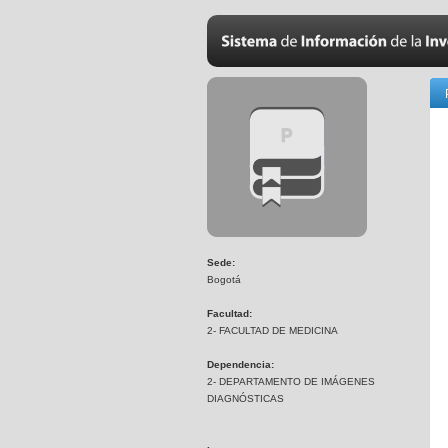
Sede:
Bogotá
Facultad:
2- FACULTAD DE MEDICINA
Dependencia:
2- DEPARTAMENTO DE IMÁGENES
DIAGNÓSTICAS