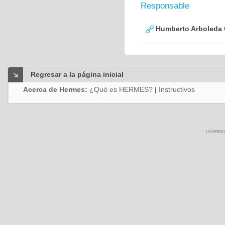
Responsable
Humberto Arboleda
Regresar a la página inicial
Acerca de Hermes:
¿Qué es HERMES?
|
Instructivos