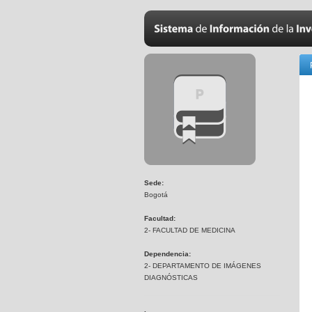
Sede:
Bogotá
Facultad:
2- FACULTAD DE MEDICINA
Dependencia:
2- DEPARTAMENTO DE IMÁGENES
DIAGNÓSTICAS