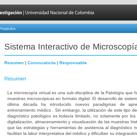
Proyectos
Sistema Interactivo de Microscopía
Resumen
|
Convocatoria
|
Responsable
Resumen
La microscopía virtual es una sub-disciplina de la Patología que fa
muestras microscópicas en formato digital. El desarrollo de sistem
última década ha introducido nuevos paradigmas de apre
entrenamiento médico . Sin embargo, la utilización de este tipo de 
diagnóstico patológico es todavía limitado, no solamente por los
digitalización, almacenamiento y visualización de las muestras his
que las estrategias y herramientas de asistencia al diagnóstico
facilitan la labor interpretativa del médico y dificultan su integración