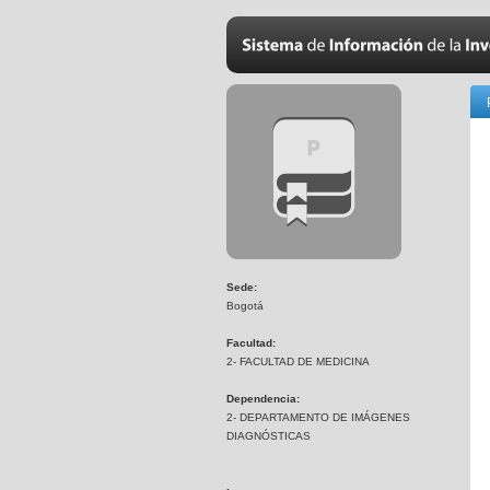
Sede:
Bogotá
Facultad:
2- FACULTAD DE MEDICINA
Dependencia:
2- DEPARTAMENTO DE IMÁGENES
DIAGNÓSTICAS