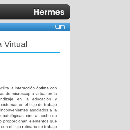
 Virtual
cilita la interacción óptima con
as de microscopía virtual en la
ndizaje en la educación y
sistemas en el flujo de trabajo
 inconvenientes asociados a la
topatológicas, sino al hecho de
 no proporcionan elementos que
 con el flujo rutinario de trabajo