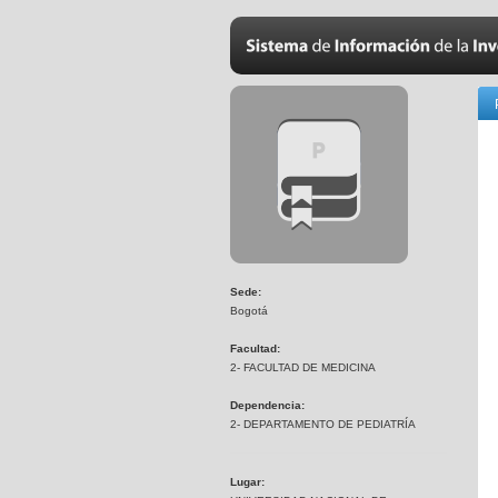
Sede:
Bogotá
Facultad:
2- FACULTAD DE MEDICINA
Dependencia:
2- DEPARTAMENTO DE PEDIATRÍA
Lugar: