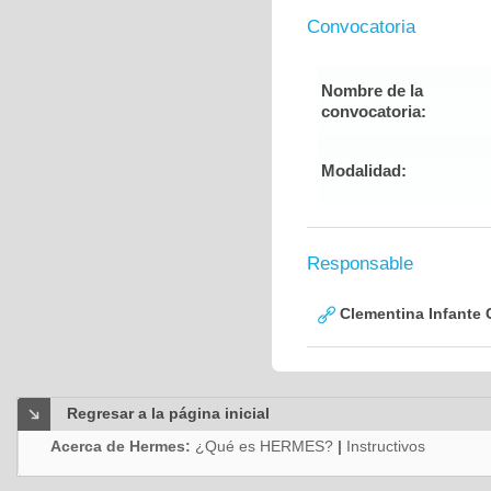
Convocatoria
Nombre de la
convocatoria:
Modalidad:
Responsable
Clementina Infante 
Regresar a la página inicial
Acerca de Hermes:
¿Qué es HERMES?
|
Instructivos