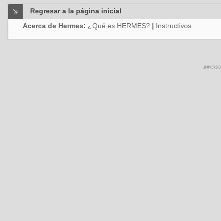
Regresar a la página inicial
Acerca de Hermes:
¿Qué es HERMES?
|
Instructivos