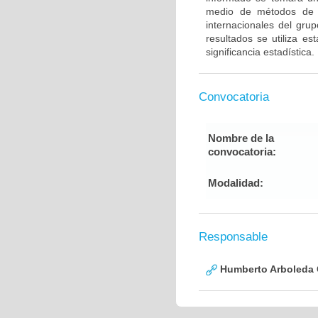
medio de métodos de g
internacionales del gru
resultados se utiliza e
significancia estadística.
Convocatoria
Nombre de la
convocatoria:
Modalidad:
Responsable
Humberto Arboleda