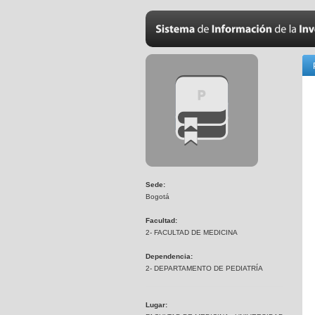
Sede:
Bogotá
Facultad:
2- FACULTAD DE MEDICINA
Dependencia:
2- DEPARTAMENTO DE PEDIATRÍA
Lugar: