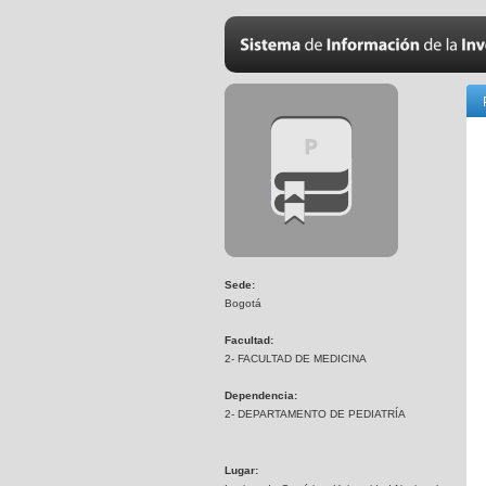
Sede:
Bogotá
Facultad:
2- FACULTAD DE MEDICINA
Dependencia:
2- DEPARTAMENTO DE PEDIATRÍA
Lugar: