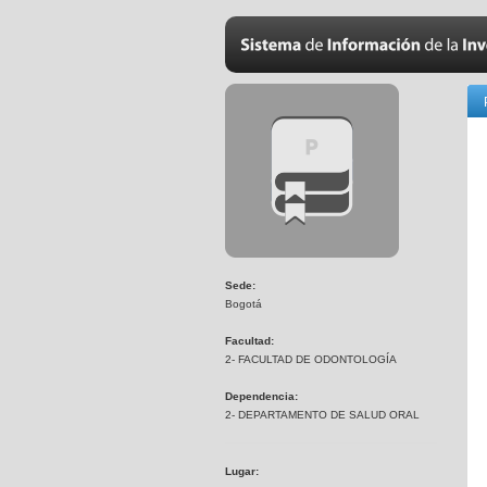
Sede:
Bogotá
Facultad:
2- FACULTAD DE ODONTOLOGÍA
Dependencia:
2- DEPARTAMENTO DE SALUD ORAL
Lugar: