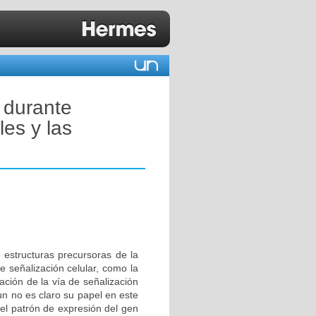
 durante
les y las
estructuras precursoras de la
e señalización celular, como la
ación de la vía de señalización
un no es claro su papel en este
 el patrón de expresión del gen