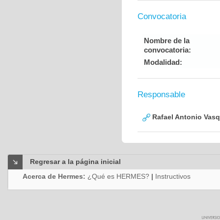
Convocatoria
Nombre de la
convocatoria:
Modalidad:
Responsable
Rafael Antonio Vasq
Regresar a la página inicial
Acerca de Hermes:
¿Qué es HERMES?
|
Instructivos