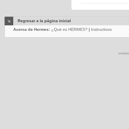
Regresar a la página inicial
Acerca de Hermes:
¿Qué es HERMES?
|
Instructivos