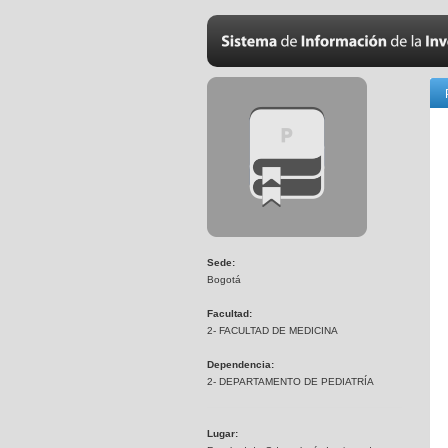
Sede:
Bogotá
Facultad:
2- FACULTAD DE MEDICINA
Dependencia:
2- DEPARTAMENTO DE PEDIATRÍA
Lugar: