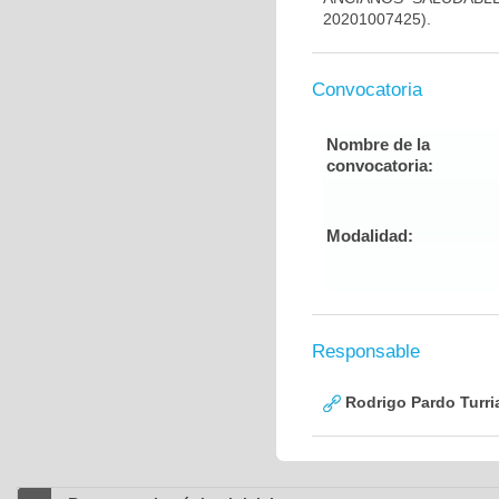
20201007425).
Convocatoria
Nombre de la
convocatoria:
Modalidad:
Responsable
Rodrigo Pardo Turri