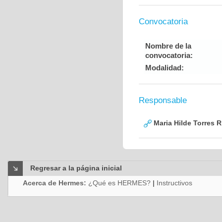
Convocatoria
Nombre de la
convocatoria:
Modalidad:
Responsable
Maria Hilde Torres R
Regresar a la página inicial
Acerca de Hermes:
¿Qué es HERMES?
|
Instructivos