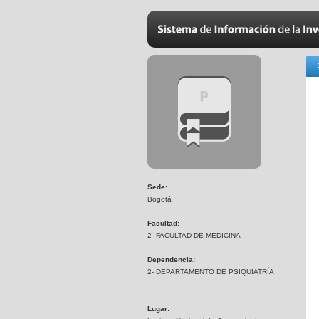
Sede:
Bogotá
Facultad:
2- FACULTAD DE MEDICINA
Dependencia:
2- DEPARTAMENTO DE PSIQUIATRÍA
Lugar: