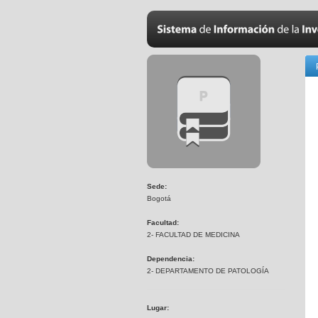
Sede:
Bogotá
Facultad:
2- FACULTAD DE MEDICINA
Dependencia:
2- DEPARTAMENTO DE PATOLOGÍA
Lugar: