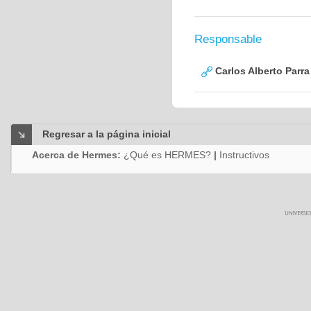
Responsable
Carlos Alberto Parr
Regresar a la página inicial
Acerca de Hermes:
¿Qué es HERMES?
|
Instructivos