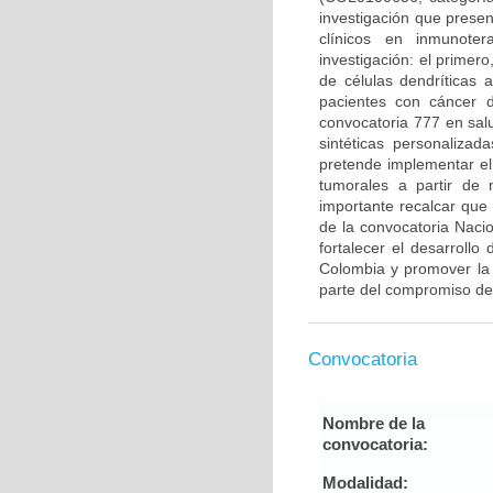
investigación que prese
clínicos en inmunote
investigación: el primero
de células dendríticas
pacientes con cáncer 
convocatoria 777 en sal
sintéticas personaliza
pretende implementar el
tumorales a partir de
importante recalcar que
de la convocatoria Naci
fortalecer el desarrollo
Colombia y promover la 
parte del compromiso de
Convocatoria
Nombre de la
convocatoria:
Modalidad: