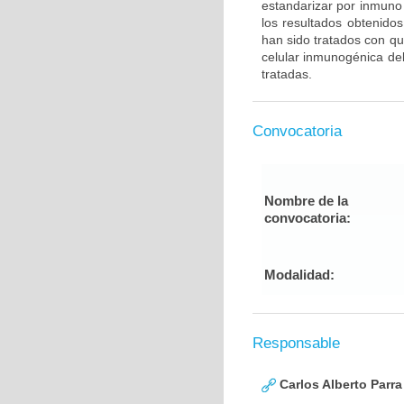
estandarizar por inmuno 
los resultados obtenido
han sido tratados con qu
celular inmunogénica del
tratadas.
Convocatoria
Nombre de la
convocatoria:
Modalidad:
Responsable
Carlos Alberto Parr