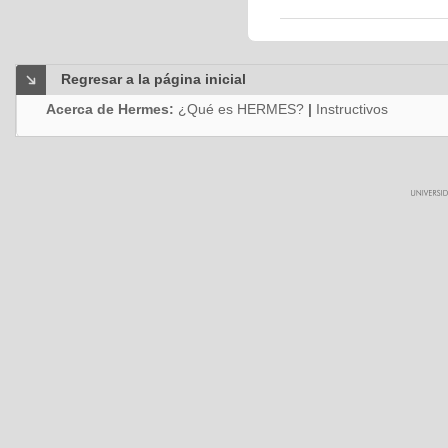
Regresar a la página inicial
Acerca de Hermes:
¿Qué es HERMES?
|
Instructivos