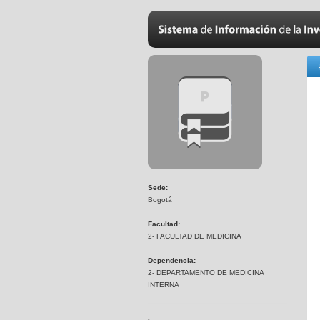
Sede:
Bogotá
Facultad:
2- FACULTAD DE MEDICINA
Dependencia:
2- DEPARTAMENTO DE MEDICINA
INTERNA