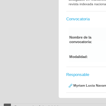
revista indexada nacional
Convocatoria
Nombre de la
convocatoria:
Modalidad:
Responsable
Myriam Lucia Navarr