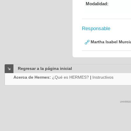
Modalidad:
Responsable
Martha Isabel Murci
Regresar a la página inicial
Acerca de Hermes:
¿Qué es HERMES?
|
Instructivos