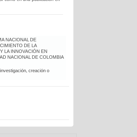
A NACIONAL DE
CIMIENTO DE LA
 Y LA INNOVACIÓN EN
AD NACIONAL DE COLOMBIA
nvestigación, creación o