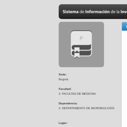
Sede:
Bogotá
Facultad:
2- FACULTAD DE MEDICINA
Dependencia:
2- DEPARTAMENTO DE MICROBIOLOGÍA
Lugar: