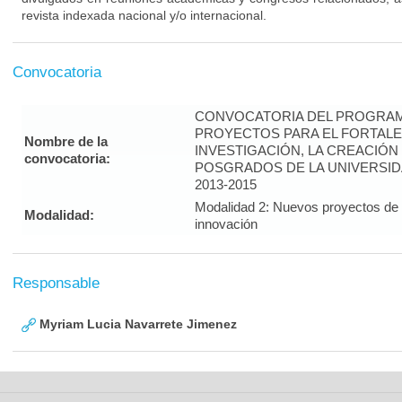
revista indexada nacional y/o internacional.
Convocatoria
CONVOCATORIA DEL PROGRAM
PROYECTOS PARA EL FORTALE
Nombre de la
INVESTIGACIÓN, LA CREACIÓN
convocatoria:
POSGRADOS DE LA UNIVERSID
2013-2015
Modalidad 2: Nuevos proyectos de i
Modalidad:
innovación
Responsable
Myriam Lucia Navarrete Jimenez