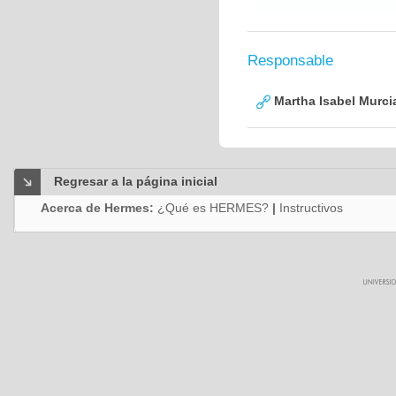
Responsable
Martha Isabel Murci
Regresar a la página inicial
Acerca de Hermes:
¿Qué es HERMES?
|
Instructivos