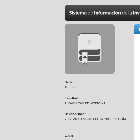
Sede:
Bogotá
Facultad:
2- FACULTAD DE MEDICINA
Dependencia:
2- DEPARTAMENTO DE MICROBIOLOGÍA
Lugar: