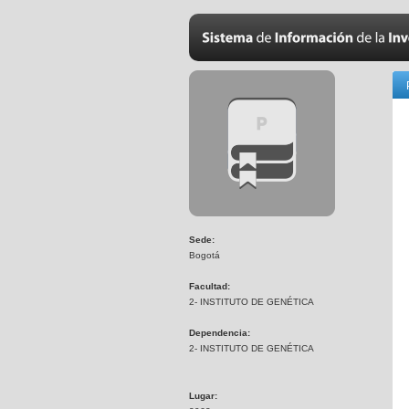
Sede:
Bogotá
Facultad:
2- INSTITUTO DE GENÉTICA
Dependencia:
2- INSTITUTO DE GENÉTICA
Lugar: