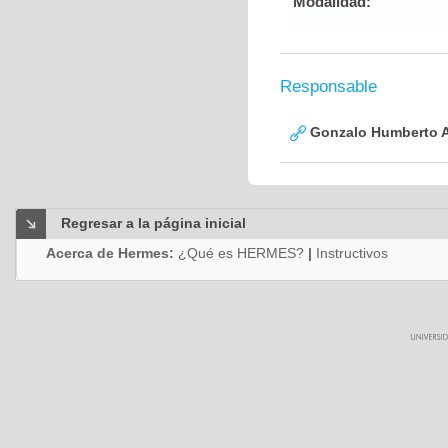
Modalidad:
Responsable
Gonzalo Humberto A
Regresar a la página inicial
Acerca de Hermes:
¿Qué es HERMES?
|
Instructivos